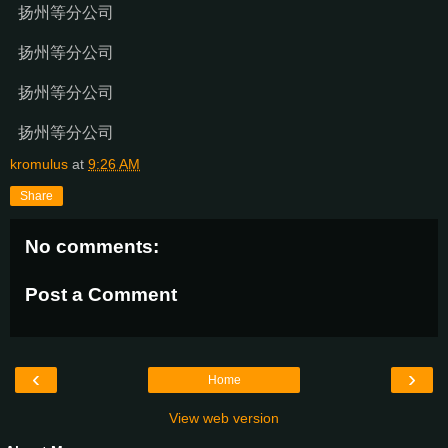
扬州等分公司
扬州等分公司
扬州等分公司
扬州等分公司
kromulus
at
9:26 AM
Share
No comments:
Post a Comment
‹
›
Home
View web version