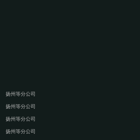
扬州等分公司
扬州等分公司
扬州等分公司
扬州等分公司